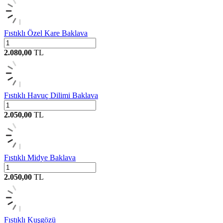
Fıstıklı Özel Kare Baklava
2.080,00
TL
Fıstıklı Havuç Dilimi Baklava
2.050,00
TL
Fıstıklı Midye Baklava
2.050,00
TL
Fıstıklı Kuşgözü