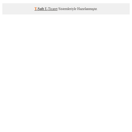
T
-Soft
E-Ticaret
Sistemleriyle Hazırlanmıştır.