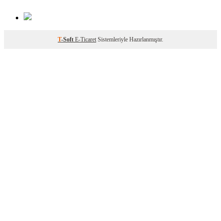
T
-Soft
E-Ticaret
Sistemleriyle Hazırlanmıştır.