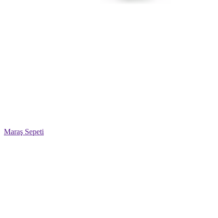
Maraş Sepeti