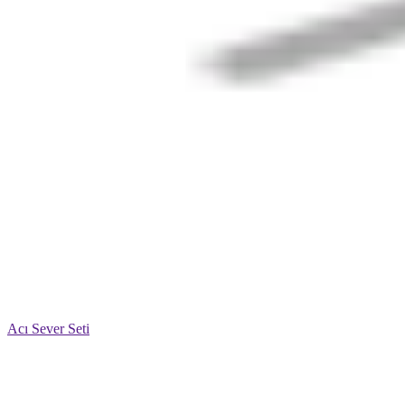
Acı Sever Seti