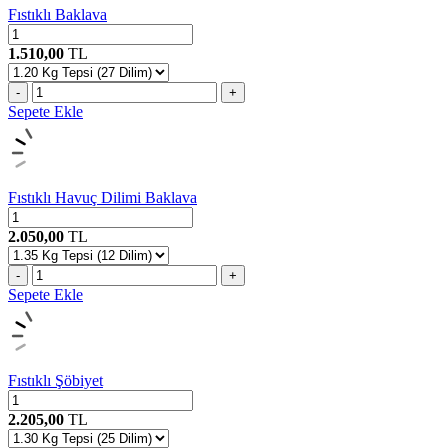
Fıstıklı Baklava
1.510,00
TL
-
+
Sepete Ekle
Fıstıklı Havuç Dilimi Baklava
2.050,00
TL
-
+
Sepete Ekle
Fıstıklı Şöbiyet
2.205,00
TL