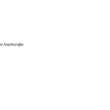
m Alaybeyoğlu